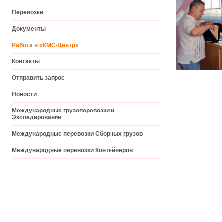
Перевозки
Документы
Работа в «КМС-Центр»
Контакты
Отправить запрос
Новости
Международные грузоперевозки и
Экспедирование
Международные перевозки Cборных грузов
Международные перевозки Контейнеров