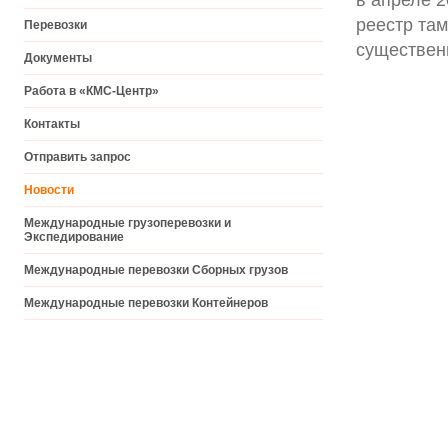
реестр та
Перевозки
существен
Документы
Работа в «КМС-Центр»
Контакты
Отправить запрос
Новости
Международные грузоперевозки и
Экспедирование
Международные перевозки Cборных грузов
Международные перевозки Контейнеров